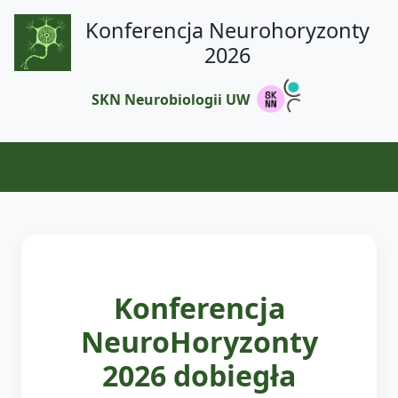
Konferencja Neurohoryzonty
2026
SKN Neurobiologii UW
Konferencja
NeuroHoryzonty
2026 dobiegła