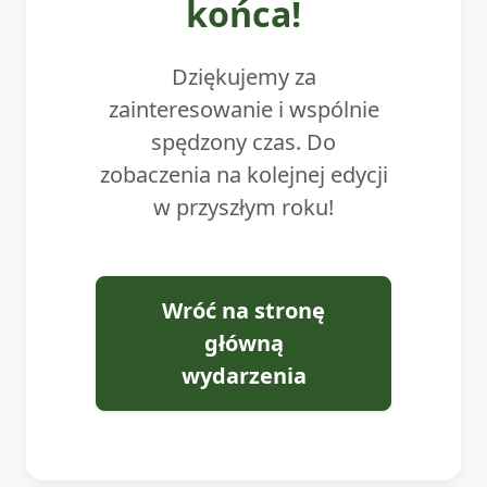
końca!
Dziękujemy za
zainteresowanie i wspólnie
spędzony czas. Do
zobaczenia na kolejnej edycji
w przyszłym roku!
Wróć na stronę
główną
wydarzenia